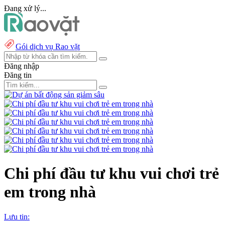
Đang xử lý...
Gói dịch vụ Rao vặt
Đăng nhập
Đăng tin
Chi phí đầu tư khu vui chơi trẻ
em trong nhà
Lưu tin: