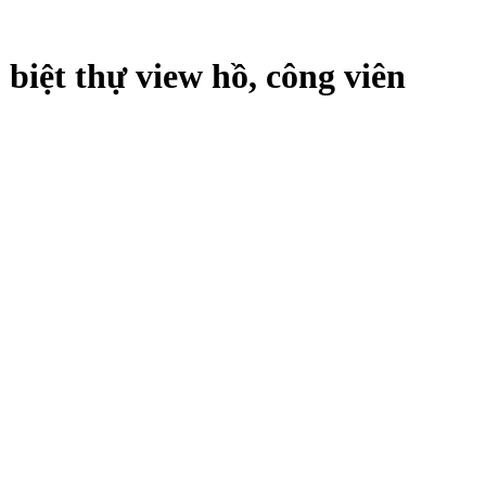
 biệt thự view hồ, công viên