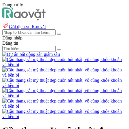
Đang xử lý...
Gói dịch vụ Rao vặt
Đăng nhập
Đăng tin