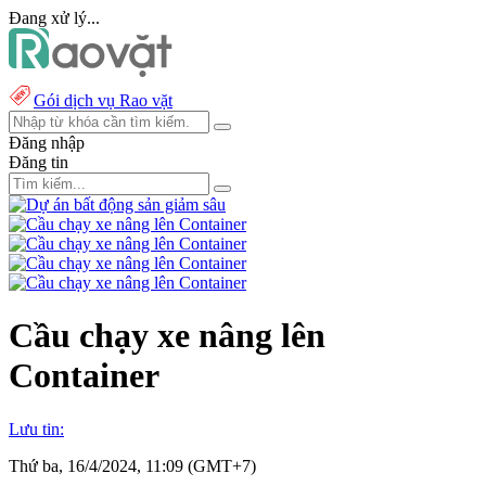
Đang xử lý...
Gói dịch vụ Rao vặt
Đăng nhập
Đăng tin
Cầu chạy xe nâng lên
Container
Lưu tin:
Thứ ba, 16/4/2024, 11:09 (GMT+7)