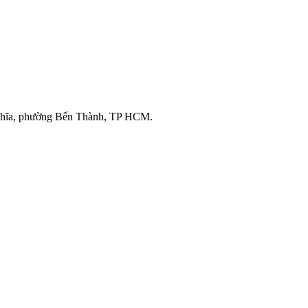
ghĩa, phường Bến Thành, TP HCM.