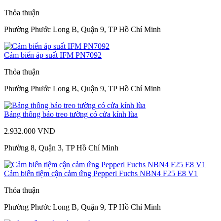
Thỏa thuận
Phường Phước Long B, Quận 9, TP Hồ Chí Minh
Cảm biến áp suất IFM PN7092
Thỏa thuận
Phường Phước Long B, Quận 9, TP Hồ Chí Minh
Bảng thông báo treo tường có cửa kính lùa
2.932.000 VNĐ
Phường 8, Quận 3, TP Hồ Chí Minh
Cảm biến tiệm cận cảm ứng Pepperl Fuchs NBN4 F25 E8 V1
Thỏa thuận
Phường Phước Long B, Quận 9, TP Hồ Chí Minh