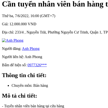
Cần tuyển nhân viên bán hàng t
Thứ ba, 7/6/2022, 16:00 (GMT+7)
Giá:
12.000.000 VNĐ
Địa chỉ:
233/4 , Nguyễn Trãi, Phường Nguyễn Cư Trinh, Quận 1, T
Người đăng:
Anh Phong
Người liên hệ:
Anh Phong
Bấm để hiện số:
0977326***
Thông tin chi tiết:
Chuyên môn:
Bán hàng
Mô tả chi tiết:
- Tuyển nhân viên bán hàng tại cửa hàng