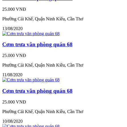
25.000 VNĐ
Phường Cái Khế, Quận Ninh Kiều, Cần Thơ
13/08/2020
Cơm trưa văn phòng quán 68
25.000 VNĐ
Phường Cái Khế, Quận Ninh Kiều, Cần Thơ
11/08/2020
Cơm trưa văn phòng quán 68
25.000 VNĐ
Phường Cái Khế, Quận Ninh Kiều, Cần Thơ
10/08/2020