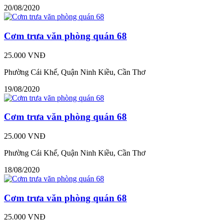
20/08/2020
Cơm trưa văn phòng quán 68
25.000 VNĐ
Phường Cái Khế, Quận Ninh Kiều, Cần Thơ
19/08/2020
Cơm trưa văn phòng quán 68
25.000 VNĐ
Phường Cái Khế, Quận Ninh Kiều, Cần Thơ
18/08/2020
Cơm trưa văn phòng quán 68
25.000 VNĐ