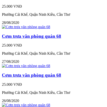
25.000 VNĐ
Phường Cái Khế, Quận Ninh Kiều, Cần Thơ
28/08/2020
Cơm trưa văn phòng quán 68
25.000 VNĐ
Phường Cái Khế, Quận Ninh Kiều, Cần Thơ
27/08/2020
Cơm trưa văn phòng quán 68
25.000 VNĐ
Phường Cái Khế, Quận Ninh Kiều, Cần Thơ
26/08/2020