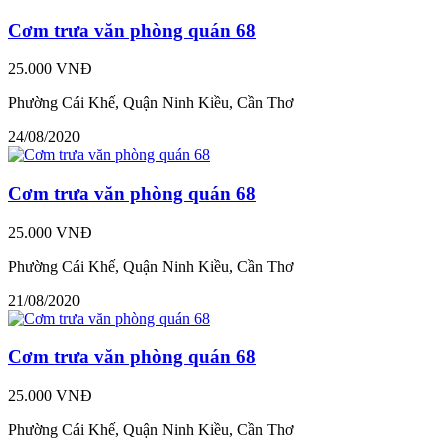
Cơm trưa văn phòng quán 68
25.000 VNĐ
Phường Cái Khế, Quận Ninh Kiều, Cần Thơ
24/08/2020
Cơm trưa văn phòng quán 68
25.000 VNĐ
Phường Cái Khế, Quận Ninh Kiều, Cần Thơ
21/08/2020
Cơm trưa văn phòng quán 68
25.000 VNĐ
Phường Cái Khế, Quận Ninh Kiều, Cần Thơ