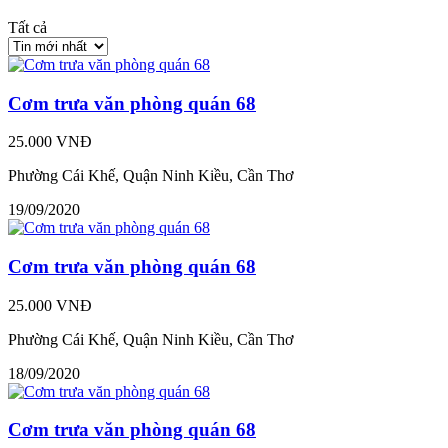
Tất cả
Cơm trưa văn phòng quán 68
25.000 VNĐ
Phường Cái Khế, Quận Ninh Kiều, Cần Thơ
19/09/2020
Cơm trưa văn phòng quán 68
25.000 VNĐ
Phường Cái Khế, Quận Ninh Kiều, Cần Thơ
18/09/2020
Cơm trưa văn phòng quán 68