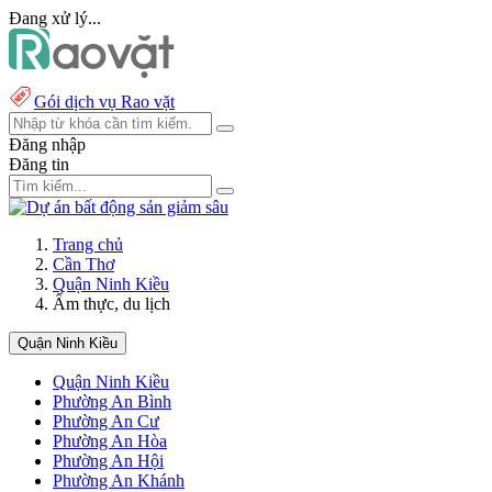
Đang xử lý...
Gói dịch vụ Rao vặt
Đăng nhập
Đăng tin
Trang chủ
Cần Thơ
Quận Ninh Kiều
Ẩm thực, du lịch
Quận Ninh Kiều
Quận Ninh Kiều
Phường An Bình
Phường An Cư
Phường An Hòa
Phường An Hội
Phường An Khánh