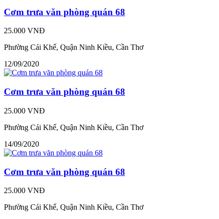
Cơm trưa văn phòng quán 68
25.000 VNĐ
Phường Cái Khế, Quận Ninh Kiều, Cần Thơ
12/09/2020
Cơm trưa văn phòng quán 68
25.000 VNĐ
Phường Cái Khế, Quận Ninh Kiều, Cần Thơ
14/09/2020
Cơm trưa văn phòng quán 68
25.000 VNĐ
Phường Cái Khế, Quận Ninh Kiều, Cần Thơ