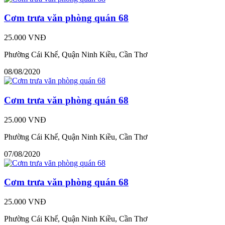
Cơm trưa văn phòng quán 68
25.000 VNĐ
Phường Cái Khế, Quận Ninh Kiều, Cần Thơ
08/08/2020
Cơm trưa văn phòng quán 68
25.000 VNĐ
Phường Cái Khế, Quận Ninh Kiều, Cần Thơ
07/08/2020
Cơm trưa văn phòng quán 68
25.000 VNĐ
Phường Cái Khế, Quận Ninh Kiều, Cần Thơ