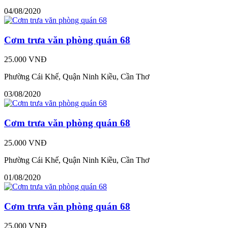
04/08/2020
Cơm trưa văn phòng quán 68
25.000 VNĐ
Phường Cái Khế, Quận Ninh Kiều, Cần Thơ
03/08/2020
Cơm trưa văn phòng quán 68
25.000 VNĐ
Phường Cái Khế, Quận Ninh Kiều, Cần Thơ
01/08/2020
Cơm trưa văn phòng quán 68
25.000 VNĐ