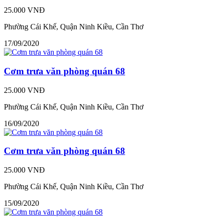
25.000 VNĐ
Phường Cái Khế, Quận Ninh Kiều, Cần Thơ
17/09/2020
Cơm trưa văn phòng quán 68
25.000 VNĐ
Phường Cái Khế, Quận Ninh Kiều, Cần Thơ
16/09/2020
Cơm trưa văn phòng quán 68
25.000 VNĐ
Phường Cái Khế, Quận Ninh Kiều, Cần Thơ
15/09/2020