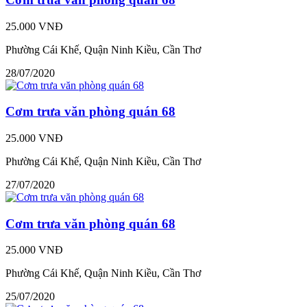
25.000 VNĐ
Phường Cái Khế, Quận Ninh Kiều, Cần Thơ
28/07/2020
Cơm trưa văn phòng quán 68
25.000 VNĐ
Phường Cái Khế, Quận Ninh Kiều, Cần Thơ
27/07/2020
Cơm trưa văn phòng quán 68
25.000 VNĐ
Phường Cái Khế, Quận Ninh Kiều, Cần Thơ
25/07/2020