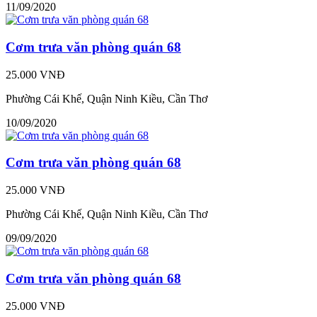
11/09/2020
Cơm trưa văn phòng quán 68
25.000 VNĐ
Phường Cái Khế, Quận Ninh Kiều, Cần Thơ
10/09/2020
Cơm trưa văn phòng quán 68
25.000 VNĐ
Phường Cái Khế, Quận Ninh Kiều, Cần Thơ
09/09/2020
Cơm trưa văn phòng quán 68
25.000 VNĐ