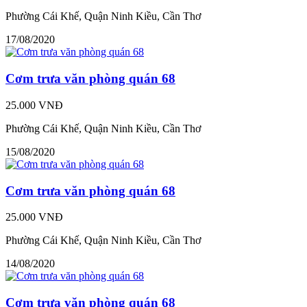
Phường Cái Khế, Quận Ninh Kiều, Cần Thơ
17/08/2020
Cơm trưa văn phòng quán 68
25.000 VNĐ
Phường Cái Khế, Quận Ninh Kiều, Cần Thơ
15/08/2020
Cơm trưa văn phòng quán 68
25.000 VNĐ
Phường Cái Khế, Quận Ninh Kiều, Cần Thơ
14/08/2020
Cơm trưa văn phòng quán 68