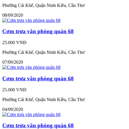
Phường Cái Khế, Quận Ninh Kiều, Cần Thơ
08/09/2020
Cơm trưa văn phòng quán 68
25.000 VNĐ
Phường Cái Khế, Quận Ninh Kiều, Cần Thơ
07/09/2020
Cơm trưa văn phòng quán 68
25.000 VNĐ
Phường Cái Khế, Quận Ninh Kiều, Cần Thơ
04/09/2020
Cơm trưa văn phòng quán 68