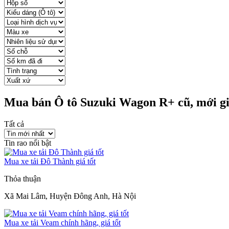
Mua bán Ô tô Suzuki Wagon R+ cũ, mới gi
Tất cả
Tin rao nổi bật
Mua xe tải Đô Thành giá tốt
Thỏa thuận
Xã Mai Lâm, Huyện Đông Anh, Hà Nội
Mua xe tải Veam chính hãng, giá tốt