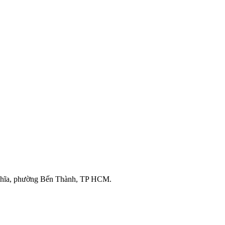
ghĩa, phường Bến Thành, TP HCM.