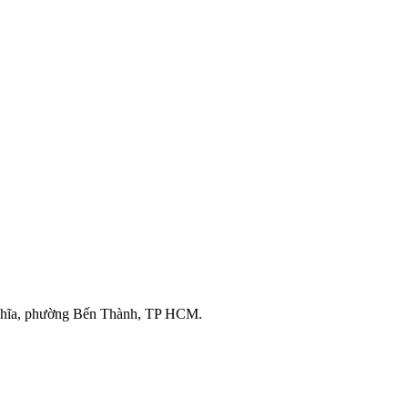
ghĩa, phường Bến Thành, TP HCM.