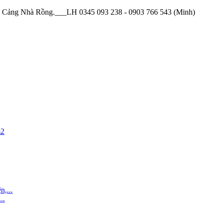
, Cảng Nhà Rồng.___LH 0345 093 238 - 0903 766 543 (Minh)
..