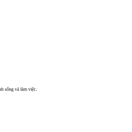
nh sống và làm việc.