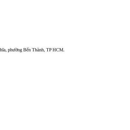
ghĩa, phường Bến Thành, TP HCM.