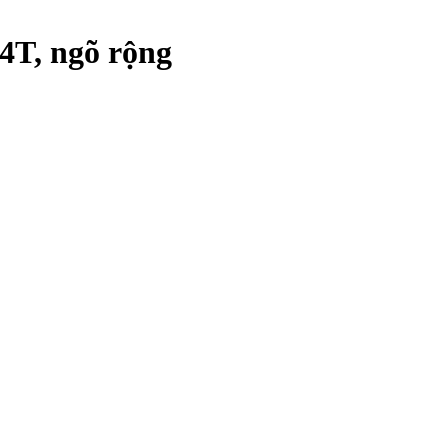
4T, ngõ rộng