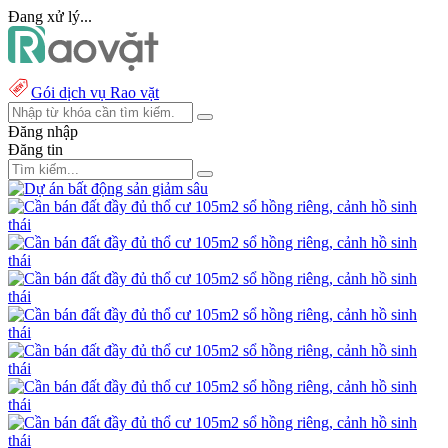
Đang xử lý...
Gói dịch vụ Rao vặt
Đăng nhập
Đăng tin