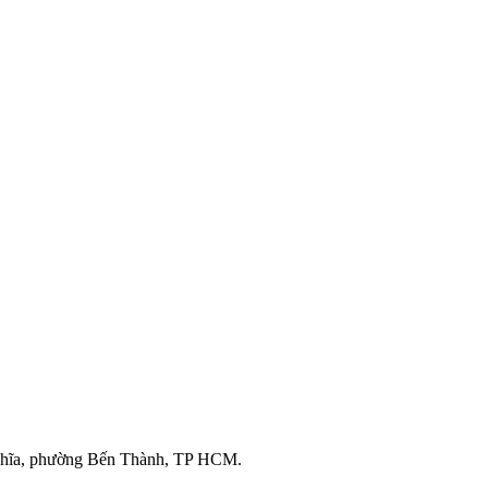
ghĩa, phường Bến Thành, TP HCM.