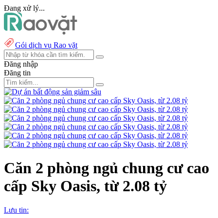
Đang xử lý...
Gói dịch vụ Rao vặt
Đăng nhập
Đăng tin
Căn 2 phòng ngủ chung cư cao
cấp Sky Oasis, từ 2.08 tỷ
Lưu tin: