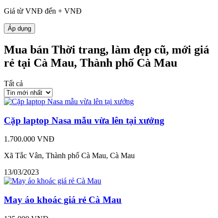
Giá từ
VNĐ đến
+
VNĐ
Áp dụng
Mua bán Thời trang, làm đẹp cũ, mới giá
rẻ tại Cà Mau, Thành phố Cà Mau
Tất cả
Cặp laptop Nasa mẫu vừa lên tại xưởng
1.700.000 VNĐ
Xã Tắc Vân, Thành phố Cà Mau, Cà Mau
13/03/2023
May áo khoác giá rẻ Cà Mau