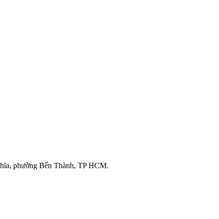
ghĩa, phường Bến Thành, TP HCM.