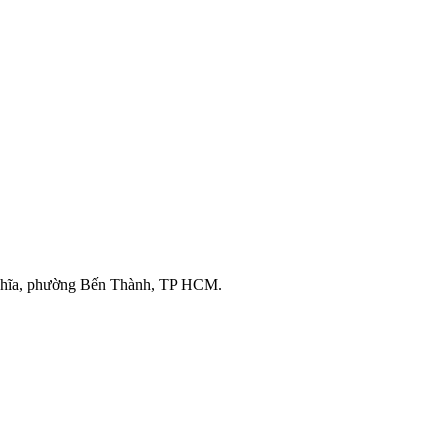
ghĩa, phường Bến Thành, TP HCM.