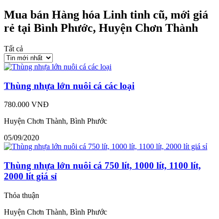
Mua bán Hàng hóa Linh tinh cũ, mới giá
rẻ tại Bình Phước, Huyện Chơn Thành
Tất cả
Thùng nhựa lớn nuôi cá các loại
780.000 VNĐ
Huyện Chơn Thành, Bình Phước
05/09/2020
Thùng nhựa lớn nuôi cá 750 lít, 1000 lít, 1100 lít,
2000 lít giá sỉ
Thỏa thuận
Huyện Chơn Thành, Bình Phước