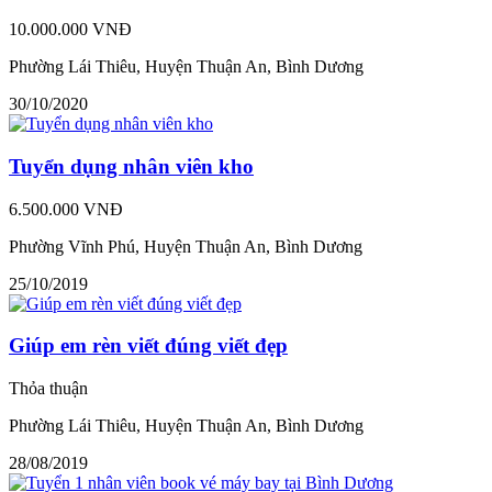
10.000.000 VNĐ
Phường Lái Thiêu, Huyện Thuận An, Bình Dương
30/10/2020
Tuyển dụng nhân viên kho
6.500.000 VNĐ
Phường Vĩnh Phú, Huyện Thuận An, Bình Dương
25/10/2019
Giúp em rèn viết đúng viết đẹp
Thỏa thuận
Phường Lái Thiêu, Huyện Thuận An, Bình Dương
28/08/2019