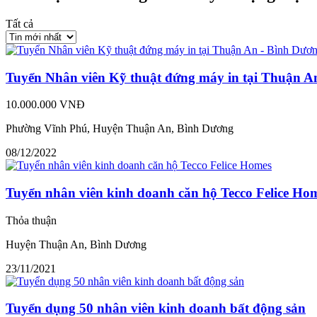
Tất cả
Tuyển Nhân viên Kỹ thuật đứng máy in tại Thuận A
10.000.000 VNĐ
Phường Vĩnh Phú, Huyện Thuận An, Bình Dương
08/12/2022
Tuyển nhân viên kinh doanh căn hộ Tecco Felice Ho
Thỏa thuận
Huyện Thuận An, Bình Dương
23/11/2021
Tuyển dụng 50 nhân viên kinh doanh bất động sản