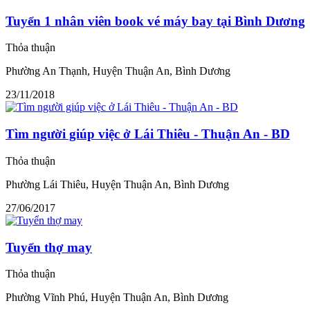
Tuyển 1 nhân viên book vé máy bay tại Bình Dương
Thỏa thuận
Phường An Thạnh, Huyện Thuận An, Bình Dương
23/11/2018
Tìm người giúp việc ở Lái Thiêu - Thuận An - BD
Thỏa thuận
Phường Lái Thiêu, Huyện Thuận An, Bình Dương
27/06/2017
Tuyển thợ may
Thỏa thuận
Phường Vĩnh Phú, Huyện Thuận An, Bình Dương