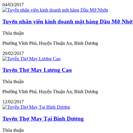
04/03/2017
Tuyển nhân viên kinh doanh mặt hàng Dầu Mỡ Nhờ
Thỏa thuận
Phường Vĩnh Phú, Huyện Thuận An, Bình Dương
20/02/2017
Tuyển Thợ May Lương Cao
Thỏa thuận
Phường Vĩnh Phú, Huyện Thuận An, Bình Dương
12/02/2017
Tuyển Thợ May Tại Bình Dương
Thỏa thuận