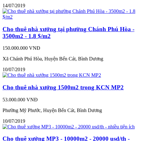
14/07/2019
Cho thuê nhà xưởng tại phường Chánh Phú Hòa -
3500m2 - 1.8 $/m2
150.000.000 VNĐ
Xã Chánh Phú Hòa, Huyện Bến Cát, Bình Dương
10/07/2019
Cho thuê nhà xưởng 1500m2 trong KCN MP2
53.000.000 VNĐ
Phường Mỹ Phước, Huyện Bến Cát, Bình Dương
10/07/2019
Cho thuê xưởng MP3 - 10000m2 - 20000 usd/th -