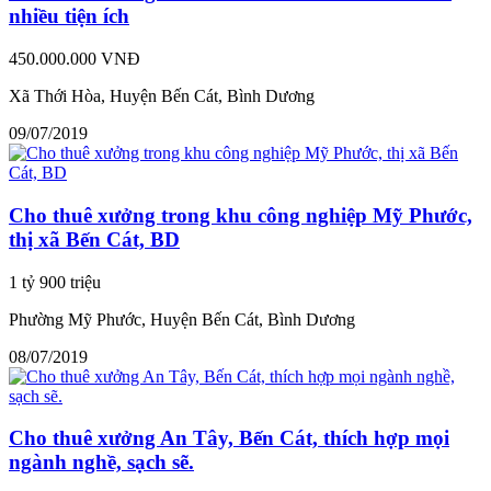
nhiều tiện ích
450.000.000 VNĐ
Xã Thới Hòa, Huyện Bến Cát, Bình Dương
09/07/2019
Cho thuê xưởng trong khu công nghiệp Mỹ Phước,
thị xã Bến Cát, BD
1 tỷ 900 triệu
Phường Mỹ Phước, Huyện Bến Cát, Bình Dương
08/07/2019
Cho thuê xưởng An Tây, Bến Cát, thích hợp mọi
ngành nghề, sạch sẽ.