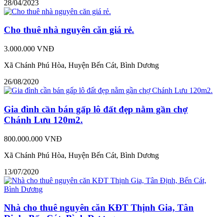
28/04/2023
Cho thuê nhà nguyên căn giá rẻ.
3.000.000 VNĐ
Xã Chánh Phú Hòa, Huyện Bến Cát, Bình Dương
26/08/2020
Gia đình cần bán gấp lô đất đẹp nằm gần chợ
Chánh Lưu 120m2.
800.000.000 VNĐ
Xã Chánh Phú Hòa, Huyện Bến Cát, Bình Dương
13/07/2020
Nhà cho thuê nguyên căn KĐT Thịnh Gia, Tân