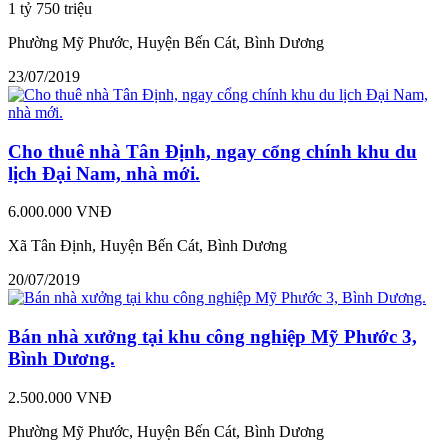
1 tỷ 750 triệu
Phường Mỹ Phước, Huyện Bến Cát, Bình Dương
23/07/2019
Cho thuê nhà Tân Định, ngay cổng chính khu du
lịch Đại Nam, nhà mới.
6.000.000 VNĐ
Xã Tân Định, Huyện Bến Cát, Bình Dương
20/07/2019
Bán nhà xưởng tại khu công nghiệp Mỹ Phước 3,
Bình Dương.
2.500.000 VNĐ
Phường Mỹ Phước, Huyện Bến Cát, Bình Dương