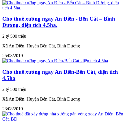
Cho thuê xưởng ngay An Điền - Bến Cát – Bình
Dương, diện tích 4.5ha.
2 tỷ 500 triệu
Xã An Điền, Huyện Bến Cát, Bình Dương
25/08/2019
Cho thuê xưởng ngay An Điền-Bến Cát, diện tích
4.5ha
2 tỷ 500 triệu
Xã An Điền, Huyện Bến Cát, Bình Dương
23/08/2019