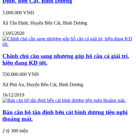
Định, Bến Cát, Bình Dương
5.000.000 VNĐ
Xã Tân Định, Huyện Bến Cát, Bình Dương
13/05/2020
Chính chủ cần sang nhượng gấp hồ câu cá giải trí,
hiện đang KD tốt.
550.000.000 VNĐ
Xã Phú An, Huyện Bến Cát, Bình Dương
16/12/2019
Bán căn hộ tân định bến cát bình dương tiện nghi
thoáng mát.
2 tỷ 300 triệu