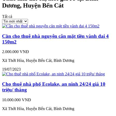
Dương, Huyện Bến Cát
Tất cả
Cần cho thuê nhà nguyên căn mặt tiền vành đai 4
150m2
2.000.000 VNĐ
Xã Thới Hòa, Huyện Bến Cát, Bình Dương
19/07/2023
Cho thuê nhà phố Ecolake, an ninh 24/24 giá 10
triệu/ tháng
10.000.000 VNĐ
Xã Thới Hòa, Huyện Bến Cát, Bình Dương