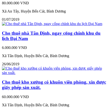
80.000.000 VNĐ
Xã An Tây, Huyện Bến Cát, Bình Dương
01/07/2019
Cho thuê nhà Tân Định, ngay cổng chính khu du
lịch Đại Nam
6.000.000 VNĐ
Xã Tân Định, Huyện Bến Cát, Bình Dương
26/06/2019
Cho thuê kho xưởng có khuôn viên phòng, xin được
giấy phép sản xuất.
60.000.000 VNĐ
Xã Tân Định, Huyện Bến Cát, Bình Dương