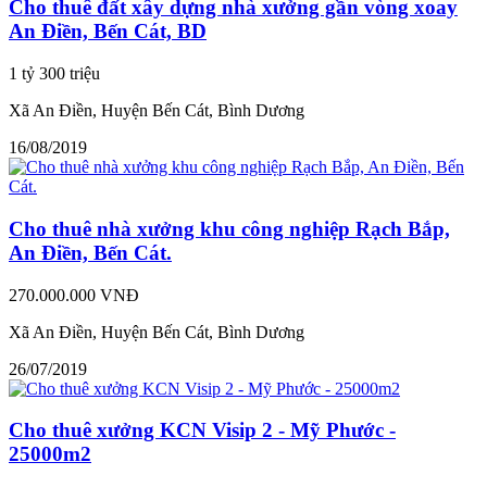
Cho thuê đất xây dựng nhà xưởng gần vòng xoay
An Điền, Bến Cát, BD
1 tỷ 300 triệu
Xã An Điền, Huyện Bến Cát, Bình Dương
16/08/2019
Cho thuê nhà xưởng khu công nghiệp Rạch Bắp,
An Điền, Bến Cát.
270.000.000 VNĐ
Xã An Điền, Huyện Bến Cát, Bình Dương
26/07/2019
Cho thuê xưởng KCN Visip 2 - Mỹ Phước -
25000m2