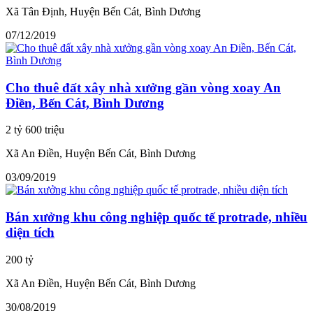
Xã Tân Định, Huyện Bến Cát, Bình Dương
07/12/2019
Cho thuê đất xây nhà xưởng gần vòng xoay An
Điền, Bến Cát, Bình Dương
2 tỷ 600 triệu
Xã An Điền, Huyện Bến Cát, Bình Dương
03/09/2019
Bán xưởng khu công nghiệp quốc tế protrade, nhiều
diện tích
200 tỷ
Xã An Điền, Huyện Bến Cát, Bình Dương
30/08/2019