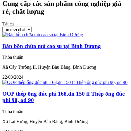
Cung cấp các sản phẩm công nghiệp giá
rẻ, chất lượng
Tất cả
Bán bồn chứa mủ cao su tại Bình Dương
Thỏa thuận
Xã Cây Trường II, Huyện Bàu Bàng, Bình Dương
22/03/2024
OOP thép ống đúc phi 168,dn 150 ff Thép ống đúc
phi 90, od 90
Thỏa thuận
Xã Lai Hưng, Huyện Bàu Bàng, Bình Dương