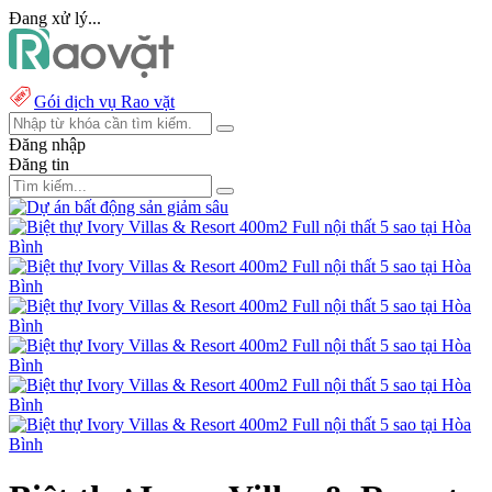
Đang xử lý...
Gói dịch vụ Rao vặt
Đăng nhập
Đăng tin