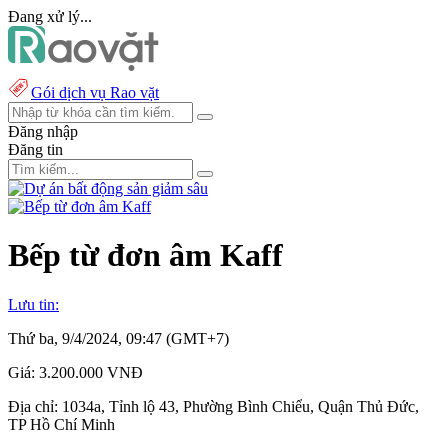
Đang xử lý...
Gói dịch vụ Rao vặt
Đăng nhập
Đăng tin
Bếp từ đơn âm Kaff
Lưu tin:
Thứ ba, 9/4/2024, 09:47 (GMT+7)
Giá:
3.200.000 VNĐ
Địa chỉ:
1034a, Tỉnh lộ 43, Phường Bình Chiểu, Quận Thủ Đức,
TP Hồ Chí Minh