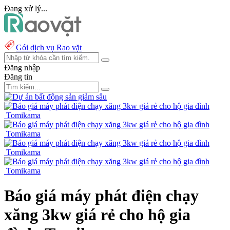
Đang xử lý...
Gói dịch vụ Rao vặt
Đăng nhập
Đăng tin
Báo giá máy phát điện chạy
xăng 3kw giá rẻ cho hộ gia