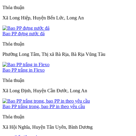
Thỏa thuận
Xã Long Hiệp, Huyện Bến Lức, Long An
Bao PP đựng nước đá
Thỏa thuận
Phường Long Tâm, Thị xã Bà Rịa, Bà Rịa Vũng Tàu
Bao PP trắng in Flexo
Thỏa thuận
Xã Long Định, Huyện Cần Đước, Long An
Bao PP trắng trong, bao PP in theo yêu cầu
Thỏa thuận
Xã Hội Nghĩa, Huyện Tân Uyên, Bình Dương