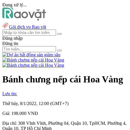
Đang xử lý...
Gói dịch vụ Rao vặt
Đăng nhập
Đăng tin
Bánh chưng nếp cái Hoa Vàng
Lưu tin:
Thứ bảy, 8/1/2022, 12:00 (GMT+7)
Giá:
198.000 VNĐ
Địa chỉ:
308 Vĩnh Vĩnh, Phường 04, Quận 10, TpHCM, Phường 4,
Quận 10, TP Hồ Chí Minh