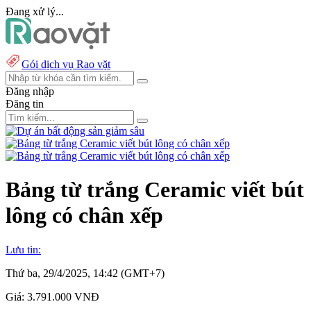
Đang xử lý...
Gói dịch vụ Rao vặt
Đăng nhập
Đăng tin
Bảng từ trắng Ceramic viết bút
lông có chân xếp
Lưu tin:
Thứ ba, 29/4/2025, 14:42 (GMT+7)
Giá:
3.791.000 VNĐ