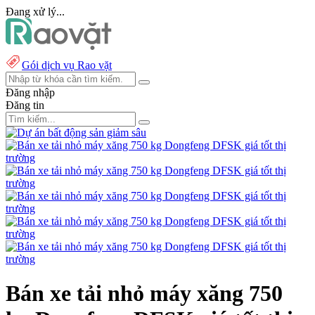
Đang xử lý...
Gói dịch vụ Rao vặt
Đăng nhập
Đăng tin
Bán xe tải nhỏ máy xăng 750