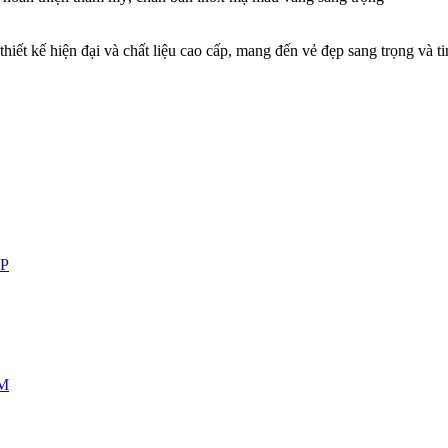
hiết kế hiện đại và chất liệu cao cấp, mang đến vẻ đẹp sang trọng và t