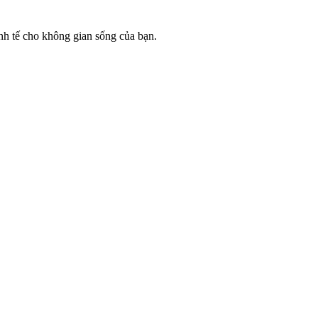
inh tế cho không gian sống của bạn.