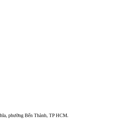
ghĩa, phường Bến Thành, TP HCM.