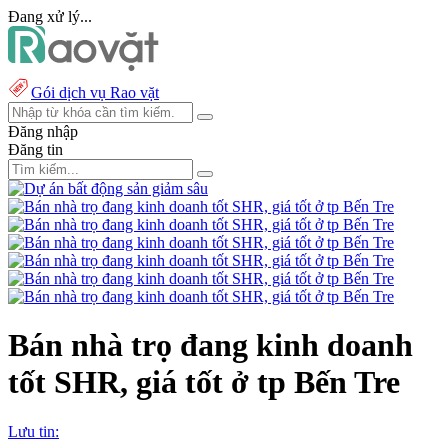
Đang xử lý...
Gói dịch vụ Rao vặt
Đăng nhập
Đăng tin
Bán nhà trọ đang kinh doanh
tốt SHR, giá tốt ở tp Bến Tre
Lưu tin: