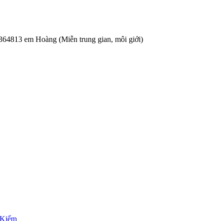
15364813 em Hoàng (Miễn trung gian, môi giới)