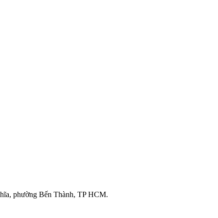
ghĩa, phường Bến Thành, TP HCM.