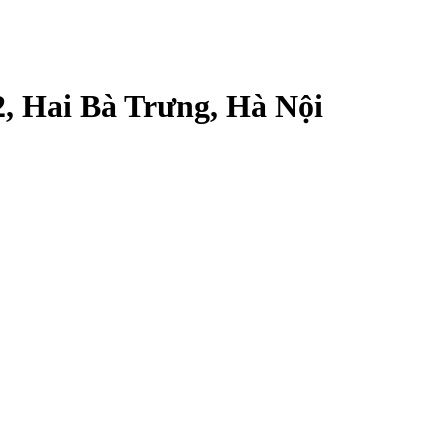
, Hai Bà Trưng, Hà Nội