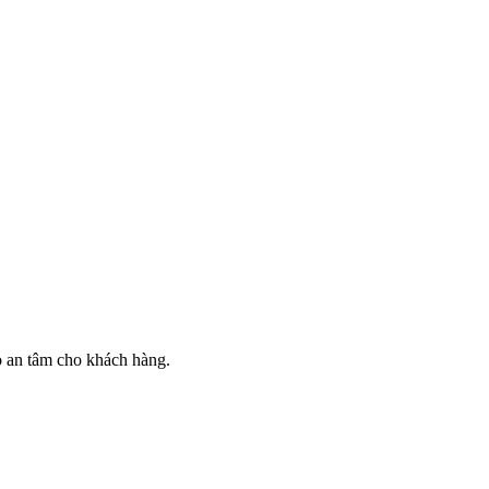
ảo an tâm cho khách hàng.