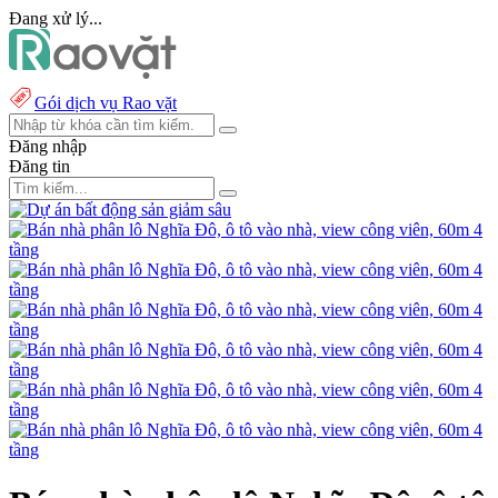
Đang xử lý...
Gói dịch vụ Rao vặt
Đăng nhập
Đăng tin