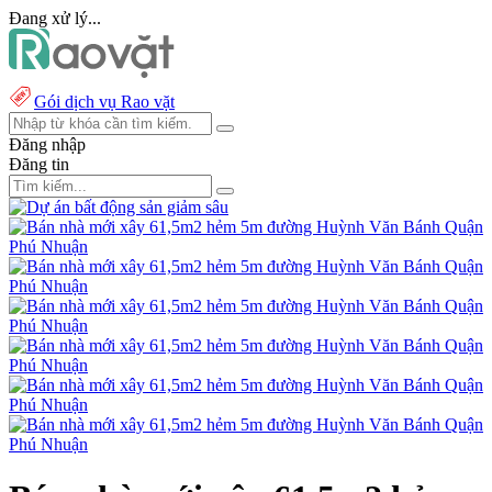
Đang xử lý...
Gói dịch vụ Rao vặt
Đăng nhập
Đăng tin