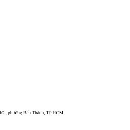
ghĩa, phường Bến Thành, TP HCM.