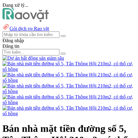
Đang xử lý...
Gói dịch vụ Rao vặt
Đăng nhập
Đăng tin
Bán nhà mặt tiền đường số 5,