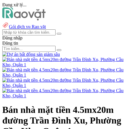
Đang xử lý...
Gói dịch vụ Rao vặt
Đăng nhập
Đăng tin
Bán nhà mặt tiền 4.5mx20m
đường Trần Đình Xu, Phường