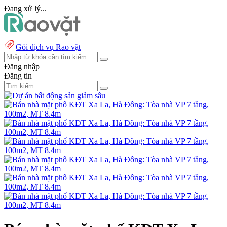
Đang xử lý...
Gói dịch vụ Rao vặt
Đăng nhập
Đăng tin