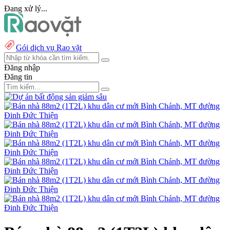
Đang xử lý...
Gói dịch vụ Rao vặt
Đăng nhập
Đăng tin