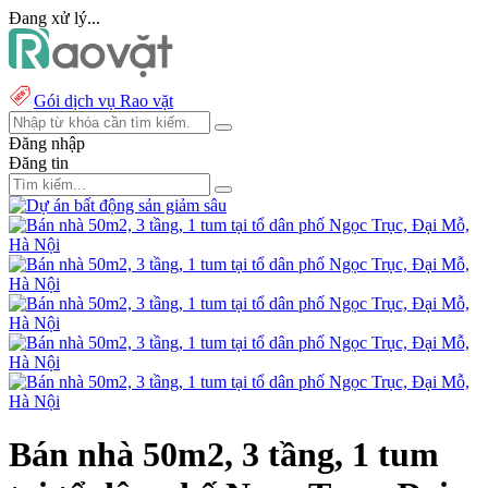
Đang xử lý...
Gói dịch vụ Rao vặt
Đăng nhập
Đăng tin
Bán nhà 50m2, 3 tầng, 1 tum