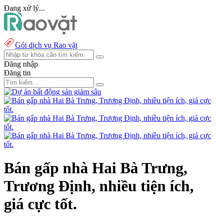
Đang xử lý...
Gói dịch vụ Rao vặt
Đăng nhập
Đăng tin
Bán gấp nhà Hai Bà Trưng,
Trương Định, nhiều tiện ích,
giá cực tốt.