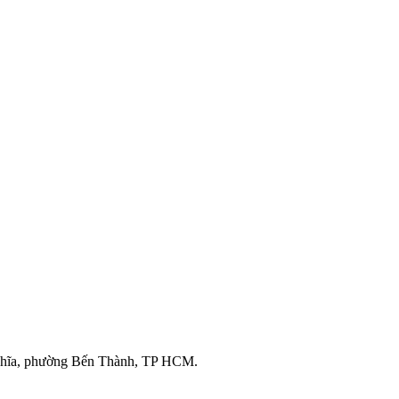
ghĩa, phường Bến Thành, TP HCM.