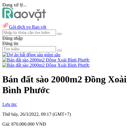
Đang xử lý...
Gói dịch vụ Rao vặt
Đăng nhập
Đăng tin
Bán đất sào 2000m2 Đồng Xoài
Bình Phước
Lưu tin:
Thứ bảy, 26/3/2022, 09:17 (GMT+7)
Giá:
870.000.000 VNĐ