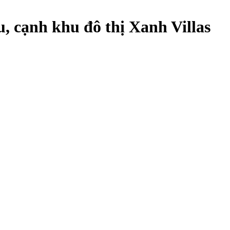
, cạnh khu đô thị Xanh Villas