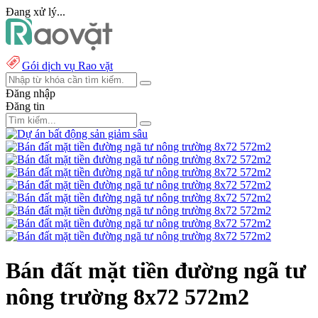
Đang xử lý...
Gói dịch vụ Rao vặt
Đăng nhập
Đăng tin
Bán đất mặt tiền đường ngã tư
nông trường 8x72 572m2