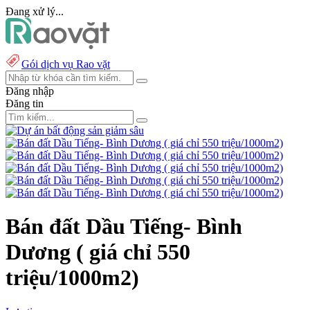
Đang xử lý...
Gói dịch vụ Rao vặt
Đăng nhập
Đăng tin
Bán đất Dầu Tiếng- Bình
Dương ( giá chỉ 550
triệu/1000m2)