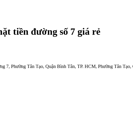
t tiền đường số 7 giá rẻ
ng 7, Phường Tân Tạo, Quận Bình Tân, TP. HCM, Phường Tân Tạo,