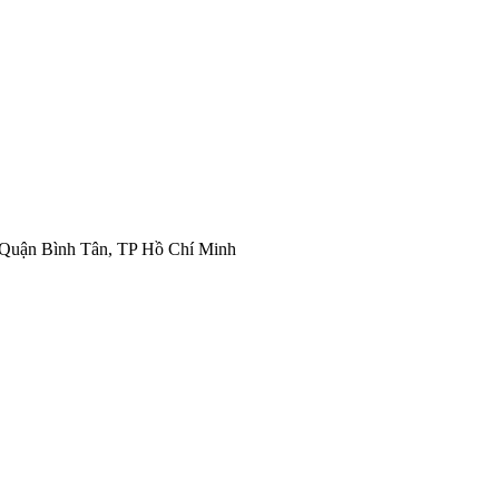
 Quận Bình Tân, TP Hồ Chí Minh