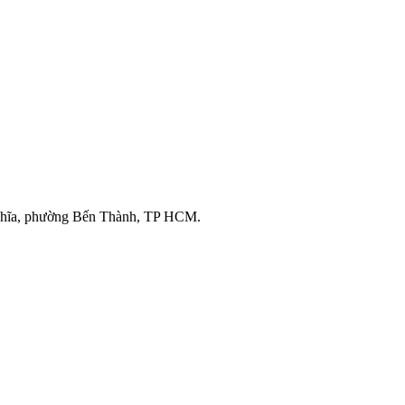
ghĩa, phường Bến Thành, TP HCM.