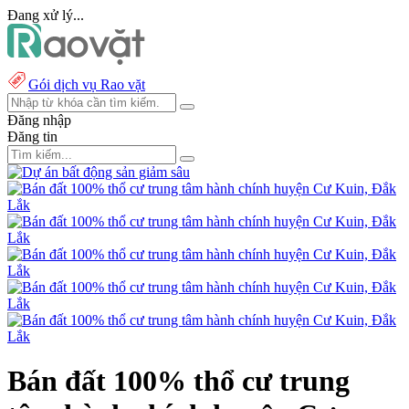
Đang xử lý...
Gói dịch vụ Rao vặt
Đăng nhập
Đăng tin
Bán đất 100% thổ cư trung