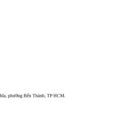
ghĩa, phường Bến Thành, TP HCM.