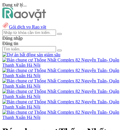
Đang xử lý...
Gói dịch vụ Rao vặt
Đăng nhập
Đăng tin