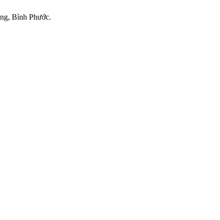
ng, Bình Phước.