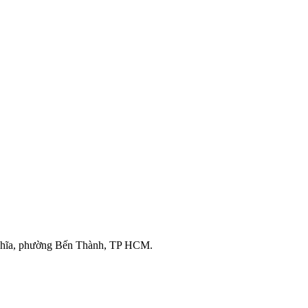
ghĩa, phường Bến Thành, TP HCM.